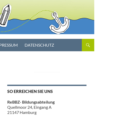
PRESSUM
DATENSCHUTZ
SO ERREICHEN SIE UNS
ReBBZ- Bildungsabteilung
Quellmoor 24, Eingang A
21147 Hamburg