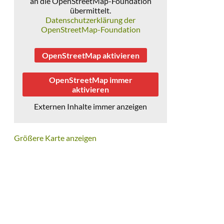
an die OpenStreetMap-Foundation
übermittelt.
Datenschutzerklärung der
OpenStreetMap-Foundation
OpenStreetMap aktivieren
OpenStreetMap immer
aktivieren
Externen Inhalte immer anzeigen
Größere Karte anzeigen