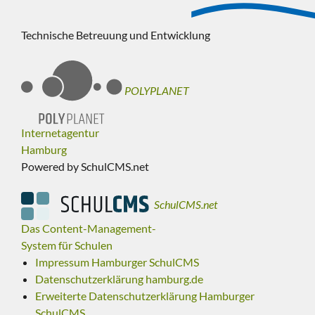
Technische Betreuung und Entwicklung
POLYPLANET
Internetagentur
Hamburg
Powered by SchulCMS.net
SchulCMS.net
Das Content-Management-
System für Schulen
Impressum Hamburger SchulCMS
Datenschutzerklärung hamburg.de
Erweiterte Datenschutzerklärung Hamburger
SchulCMS