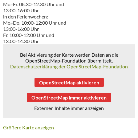
Mo.-Fr. 08:30-12:30 Uhr und
13:00-16:00 Uhr
in den Ferienwochen:
Mo.-Do. 10:00-12:00 Uhr und
13:00-16:00 Uhr
Fr. 10:00-12:00 Uhr und
13:00-14:30 Uhr
Bei Aktivierung der Karte werden Daten an die
OpenStreetMap-Foundation übermittelt.
Datenschutzerklärung der OpenStreetMap-Foundation
OpenStreetMap aktivieren
OpenStreetMap immer aktivieren
Externen Inhalte immer anzeigen
Größere Karte anzeigen