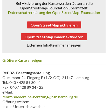
Bei Aktivierung der Karte werden Daten an die
OpenStreetMap-Foundation übermittelt.
Datenschutzerklärung der OpenStreetMap-Foundation
OpenStreetMap aktivieren
OpenStreetMap immer aktivieren
Externen Inhalte immer anzeigen
Größere Karte anzeigen
ReBBZ- Beratungsabteilung
Quellmoor 24, Eingang B (1./2. OG), 21147 Hamburg
Tel.: 040 / 428 89 30 - 4
Fax: 040 / 428 89 34 - 22
eMail:
rebbz-suederelbe-beratung@bsb.hamburg.de
Öffnungszeiten:
in den Unterrichtswochen: