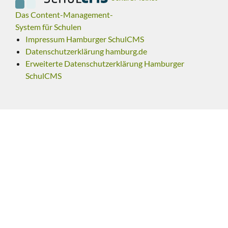
Das Content-Management-
System für Schulen
Impressum Hamburger SchulCMS
Datenschutzerklärung hamburg.de
Erweiterte Datenschutzerklärung Hamburger
SchulCMS