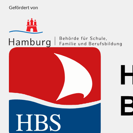
Gefördert von