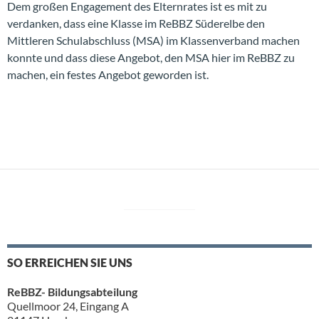
Dem großen Engagement des Elternrates ist es mit zu
verdanken, dass eine Klasse im ReBBZ Süderelbe den
Mittleren Schulabschluss (MSA) im Klassenverband machen
konnte und dass diese Angebot, den MSA hier im ReBBZ zu
machen, ein festes Angebot geworden ist.
SO ERREICHEN SIE UNS
ReBBZ- Bildungsabteilung
Quellmoor 24, Eingang A