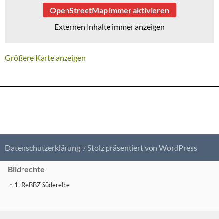
OpenStreetMap immer aktivieren
Externen Inhalte immer anzeigen
Größere Karte anzeigen
Datenschutzerklärung
Stolz präsentiert von WordPress
Bildrechte
↑ 1
ReBBZ Süderelbe