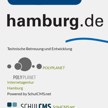
Technische Betreuung und Entwicklung
POLYPLANET
Internetagentur
Hamburg
Powered by SchulCMS.net
SchulCMS.net