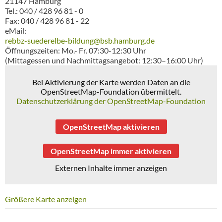
21147 Hamburg
Tel.: 040 / 428 96 81 - 0
Fax: 040 / 428 96 81 - 22
eMail:
rebbz-suederelbe-bildung@bsb.hamburg.de
Öffnungszeiten: Mo.- Fr. 07:30-12:30 Uhr
(Mittagessen und Nachmittagsangebot: 12:30–16:00 Uhr)
Bei Aktivierung der Karte werden Daten an die
OpenStreetMap-Foundation übermittelt.
Datenschutzerklärung der OpenStreetMap-Foundation
OpenStreetMap aktivieren
OpenStreetMap immer aktivieren
Externen Inhalte immer anzeigen
Größere Karte anzeigen