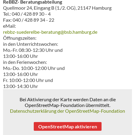
ReBBZ- Beratungsabteilung
Quellmoor 24, Eingang B (1./2. OG), 21147 Hamburg
Tel.: 040 / 428 89 30 - 4
Fax: 040 / 428 89 34 - 22
eMail:
rebbz-suederelbe-beratung@bsb.hamburg.de
Öffnungszeiten:
in den Unterrichtswochen:
Mo.-Fr. 08:30-12:30 Uhr und
13:00-16:00 Uhr
in den Ferienwochen:
Mo.-Do. 10:00-12:00 Uhr und
13:00-16:00 Uhr
Fr. 10:00-12:00 Uhr und
13:00-14:30 Uhr
Bei Aktivierung der Karte werden Daten an die
OpenStreetMap-Foundation übermittelt.
Datenschutzerklärung der OpenStreetMap-Foundation
OpenStreetMap aktivieren