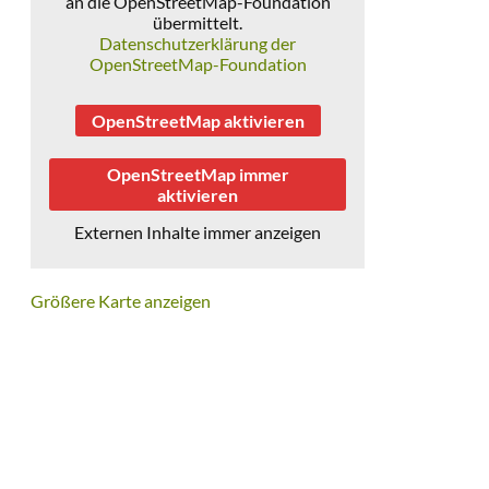
an die OpenStreetMap-Foundation
übermittelt.
Datenschutzerklärung der
OpenStreetMap-Foundation
OpenStreetMap aktivieren
OpenStreetMap immer
aktivieren
Externen Inhalte immer anzeigen
Größere Karte anzeigen