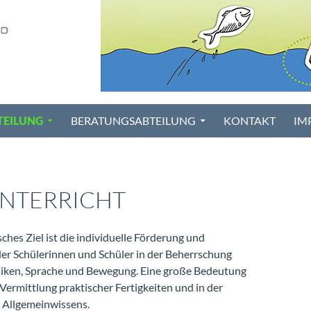
TEILUNG
BERATUNGSABTEILUNG
KONTAKT
IM
NTERRICHT
hes Ziel ist die individuelle Förderung und
er Schülerinnen und Schüler in der Beherrschung
iken, Sprache und Bewegung. Eine große Bedeutung
 Vermittlung praktischer Fertigkeiten und in der
 Allgemeinwissens.