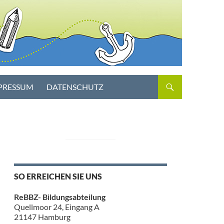
PRESSUM
DATENSCHUTZ
SO ERREICHEN SIE UNS
ReBBZ- Bildungsabteilung
Quellmoor 24, Eingang A
21147 Hamburg